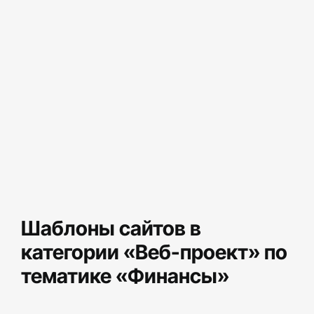
Шаблоны сайтов в
категории «Веб-проект» по
тематике «Финансы»