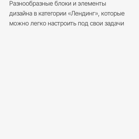
Разнообразные блоки и элементы
дизайна в категории «Лендинг», которые
можно легко настроить под свои задачи