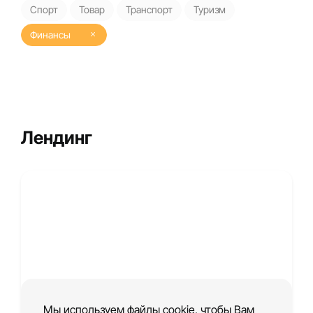
Спорт
Товар
Транспорт
Туризм
Финансы
Лендинг
Мы используем файлы cookie, чтобы Вам