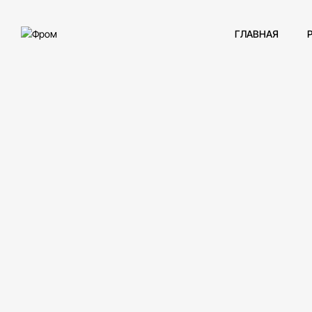
ГЛАВНАЯ