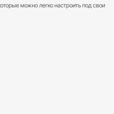
которые можно легко настроить под свои