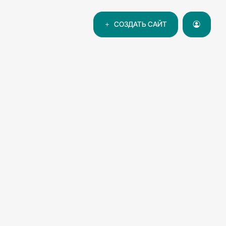
СОЗДАТЬ САЙТ