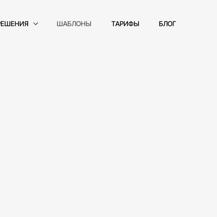
РЕШЕНИЯ
ШАБЛОНЫ
ТАРИФЫ
БЛОГ