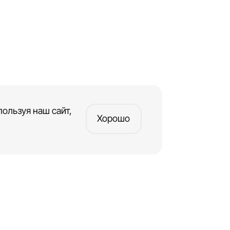
ользуя наш сайт,
Хорошо