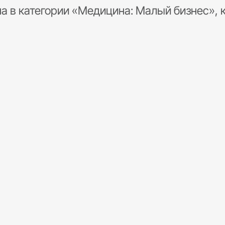
а в категории «Медицина: Малый бизнес», 