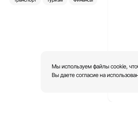
Мы используем файлы cookie, что
Шаблон
Вы даете согласие на использован
стомат
клиник