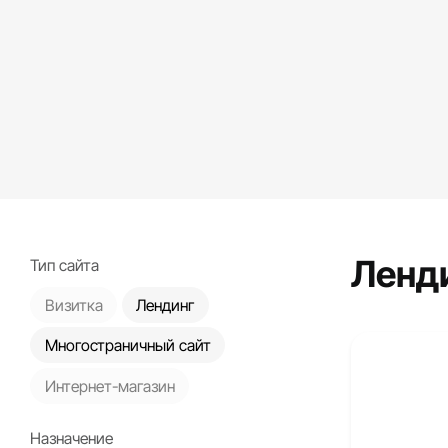
Ленд
Тип сайта
Визитка
Лендинг
Многостраничный сайт
Интернет-магазин
Назначение