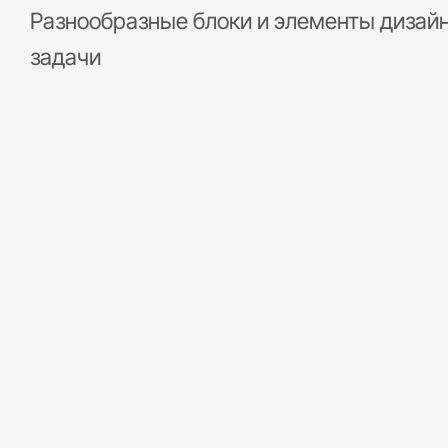
Разнообразные блоки и элементы дизайн
задачи