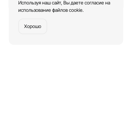
Используя наш сайт, Вы даете согласие на
использование файлов cookie.
Хорошо
Платформа
для создания веб-сайтов и приложений
Создать сайт
ГЛАВНАЯ