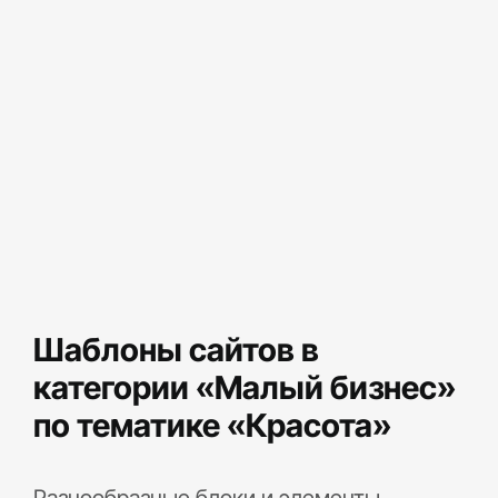
Шаблоны сайтов в
категории «Малый бизнес»
по тематике «Красота»