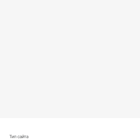
Тип сайта