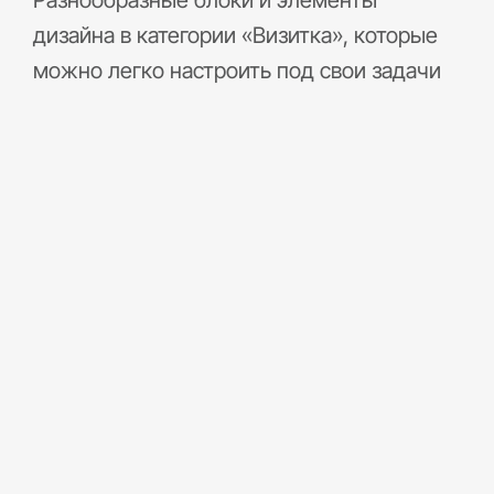
Разнообразные блоки и элементы
дизайна в категории «Визитка», которые
можно легко настроить под свои задачи