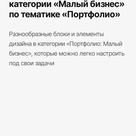
категории «Малый бизнес»
по тематике «Портфолио»
Разнообразные блоки и элементы
дизайна в категории «Портфолио: Малый
бизнес», которые можно легко настроить
под свои задачи