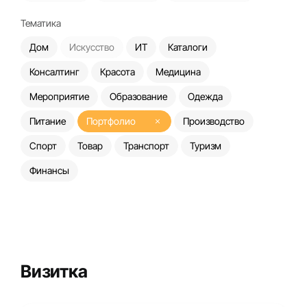
Тематика
Дом
Искусство
ИТ
Каталоги
Консалтинг
Красота
Медицина
Мероприятие
Образование
Одежда
Питание
Портфолио
Производство
Спорт
Товар
Транспорт
Туризм
Финансы
Визитка