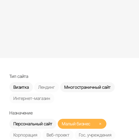
Тип сайта
Визитка
Лендинг
Многостраничный сайт
Интернет-магазин
Назначение
Персональный сайт
Малый бизнес
Корпорация
Веб-проект
Гос. учреждения