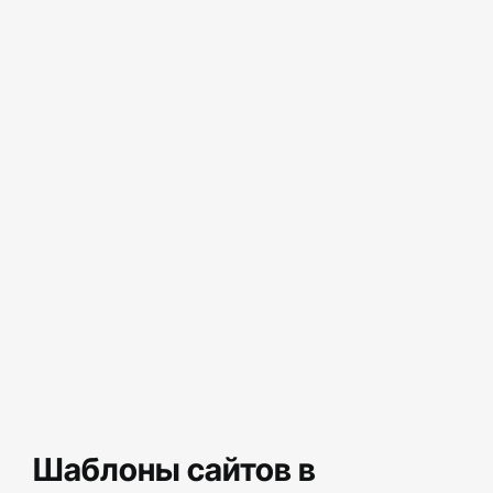
Шаблоны сайтов в