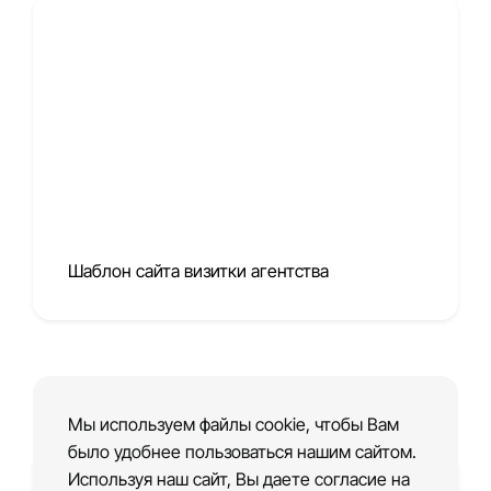
Шаблон сайта визитки агентства
Многостраничный сайт
Мы используем файлы cookie, чтобы Вам
было удобнее пользоваться нашим сайтом.
Используя наш сайт, Вы даете согласие на