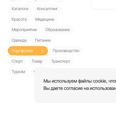
Каталоги
Консалтинг
Красота
Медицина
Мероприятие
Образование
Одежда
Питание
Портфолио
Производство
Спорт
Товар
Транспорт
Туризм
Финансы
Мы используем файлы cookie, что
Вы даете согласие на использован