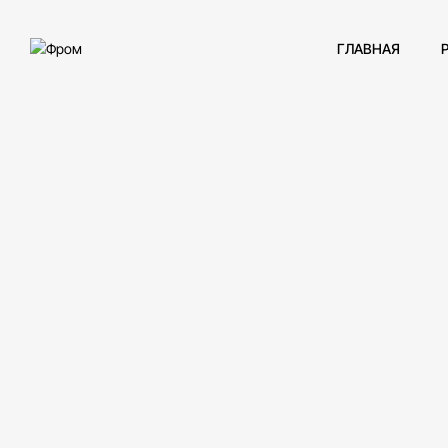
ГЛАВНАЯ