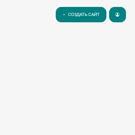
СОЗДАТЬ САЙТ