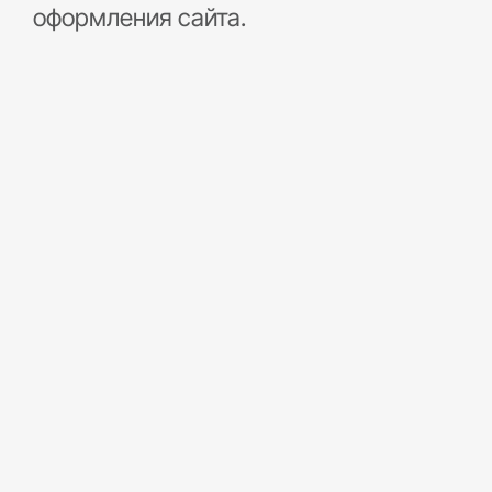
оформления сайта.