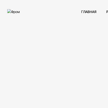
ГЛАВНАЯ