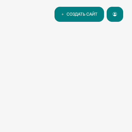
СОЗДАТЬ САЙТ