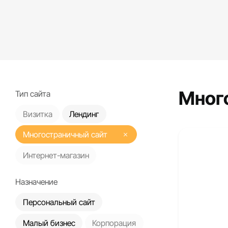
Мног
Тип сайта
Визитка
Лендинг
Многостраничный сайт
Интернет-магазин
Назначение
Персональный сайт
Малый бизнес
Корпорация