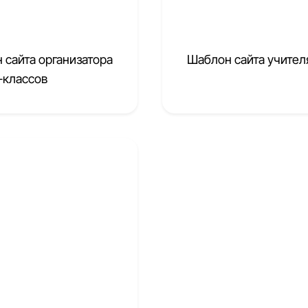
 сайта организатора
Шаблон сайта учител
-классов