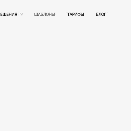
РЕШЕНИЯ
ШАБЛОНЫ
ТАРИФЫ
БЛОГ