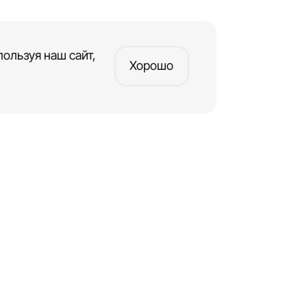
ользуя наш сайт,
Хорошо
Создать сайт