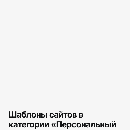
Шаблоны сайтов в
категории «Персональный