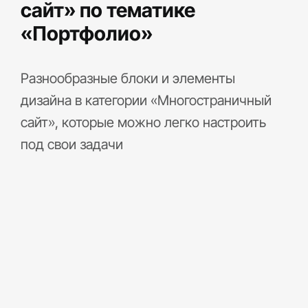
сайт» по тематике
«Портфолио»
Разнообразные блоки и элементы
дизайна в категории «Многостраничный
сайт», которые можно легко настроить
под свои задачи