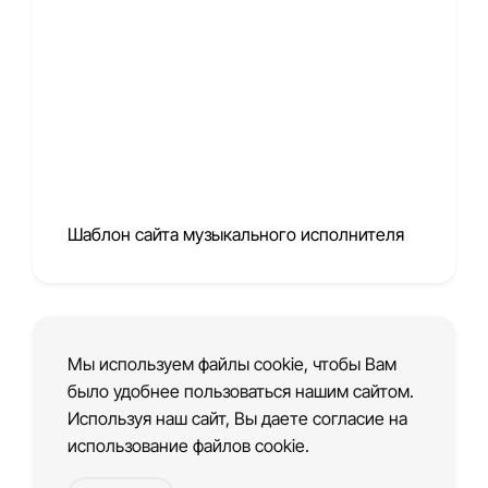
Шаблон сайта музыкального исполнителя
Мы используем файлы cookie, чтобы Вам
было удобнее пользоваться нашим сайтом.
Используя наш сайт, Вы даете согласие на
использование файлов cookie.