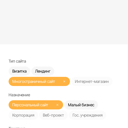
Тип сайта
Визитка
Лендинг
Многостраничный сайт
Интернет-магазин
Назначение
Персональный сайт
Малый бизнес
Корпорация
Веб-проект
Гос. учреждения