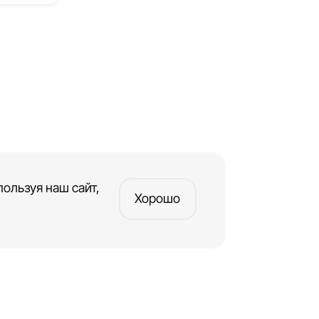
ользуя наш сайт,
Хорошо