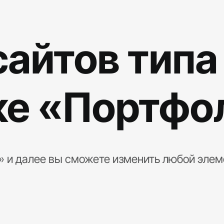
айтов типа
ке «Портфо
» и далее вы сможете изменить любой элем