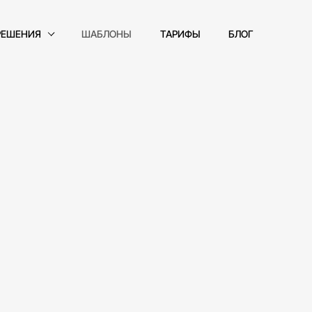
РЕШЕНИЯ
ШАБЛОНЫ
ТАРИФЫ
БЛОГ