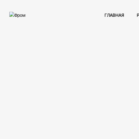
ГЛАВНАЯ