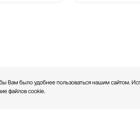
бы Вам было удобнее пользоваться нашим сайтом. Исп
ие файлов cookie.