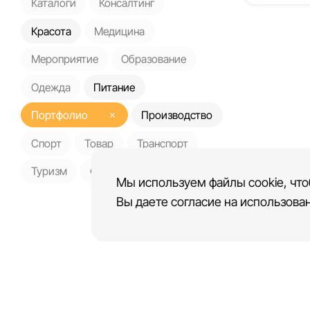
Каталоги
Консалтинг
Красота
Медицина
Мероприятие
Образование
Одежда
Питание
Портфолио
Производство
Спорт
Товар
Транспорт
Туризм
Финансы
Мы используем файлы cookie, что
Вы даете согласие на использован
Платформа