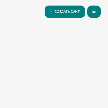
СОЗДАТЬ САЙТ