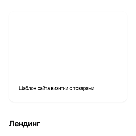
Шаблон сайта визитки с товарами
Лендинг