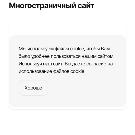
Многостраничный сайт
Мы используем файлы cookie, чтобы Вам
было удобнее пользоваться нашим сайтом.
Используя наш сайт, Вы даете согласие на
использование файлов cookie.
Хорошо
Шаблон сайта дизайн студии