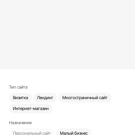
Тип сайта
Визитка
Лендинг
Многостраничный сайт
Интернет-магазин
Назначение
Персональный сайт
Малый бизнес