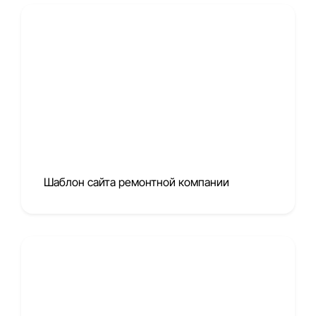
Шаблон сайта ремонтной компании