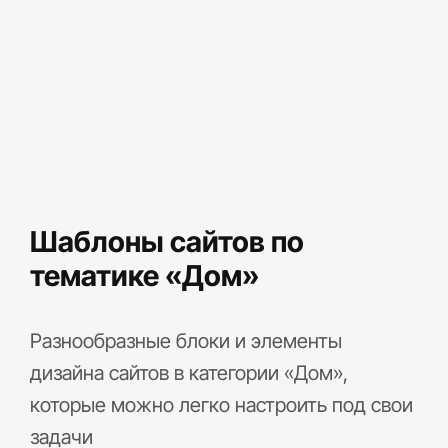
Шаблоны сайтов по
тематике «Дом»
Разнообразные блоки и элементы
дизайна сайтов в категории «Дом»,
которые можно легко настроить под свои
задачи