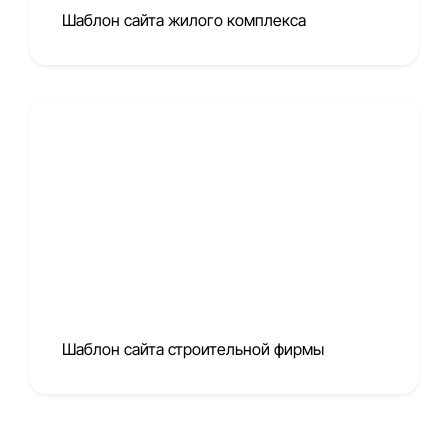
Шаблон сайта жилого комплекса
Шаблон сайта строительной фирмы