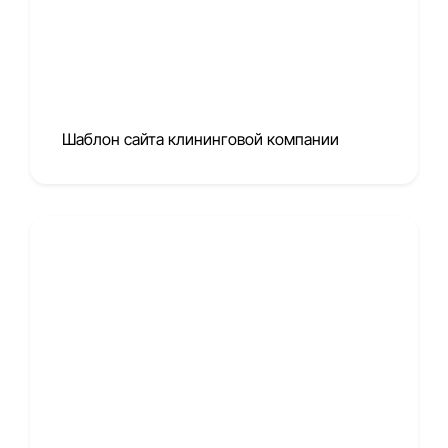
Шаблон сайта клининговой компании