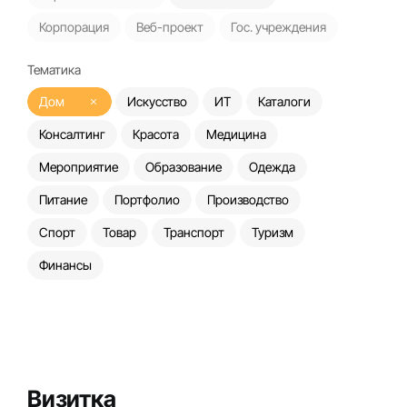
Корпорация
Веб-проект
Гос. учреждения
Тематика
Дом
Искусство
ИТ
Каталоги
Консалтинг
Красота
Медицина
Мероприятие
Образование
Одежда
Питание
Портфолио
Производство
Спорт
Товар
Транспорт
Туризм
Финансы
Визитка