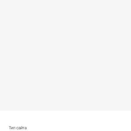
Тип сайта