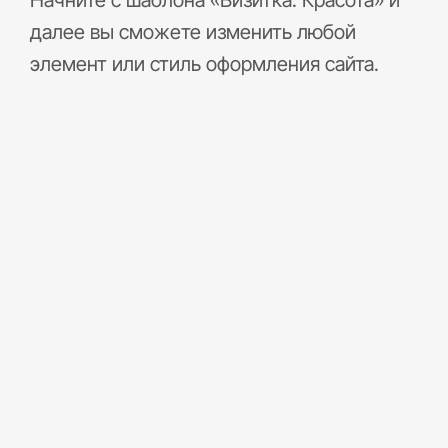
Начните с шаблона «Визитка: Красота» и
далее вы сможете изменить любой
элемент или стиль оформления сайта.