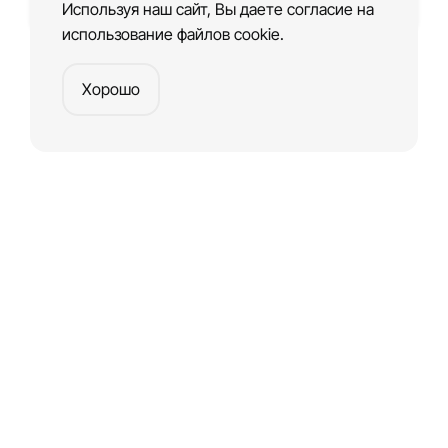
Используя наш сайт, Вы даете согласие на
использование файлов cookie.
Хорошо
Платформа
для создания веб-сайтов и приложений
Создать сайт
ГЛАВНАЯ