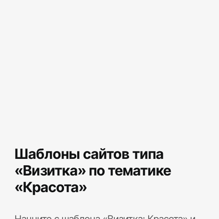
Шаблоны сайтов типа
«Визитка» по тематике
«Красота»