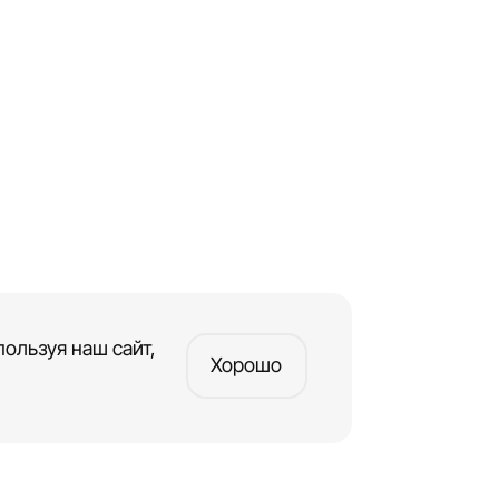
ользуя наш сайт,
Хорошо