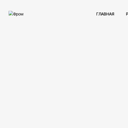
ГЛАВНАЯ