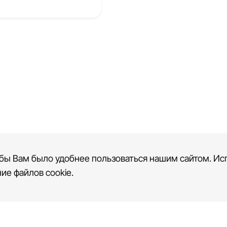
бы Вам было удобнее пользоваться нашим сайтом. Исп
ие файлов cookie.