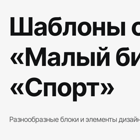
Шаблоны с
«Малый би
«Спорт»
Разнообразные блоки и элементы дизайн