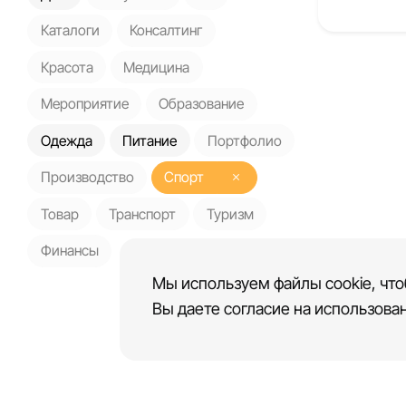
Каталоги
Консалтинг
Красота
Медицина
Мероприятие
Образование
Одежда
Питание
Портфолио
Производство
Спорт
Товар
Транспорт
Туризм
Финансы
Мы используем файлы cookie, что
Вы даете согласие на использован