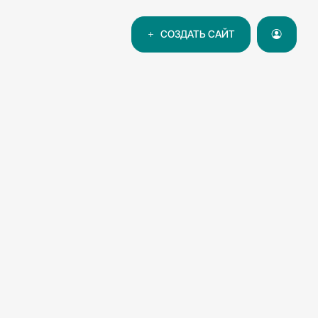
СОЗДАТЬ САЙТ