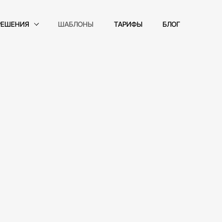
РЕШЕНИЯ
ШАБЛОНЫ
ТАРИФЫ
БЛОГ