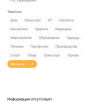
Гос. учреждения
Тематика
Дом
Искусство
ИТ
Каталоги
Консалтинг
Красота
Медицина
Мероприятие
Образование
Одежда
Питание
Портфолио
Производство
Спорт
Товар
Транспорт
Туризм
Финансы
Информация отсутствует