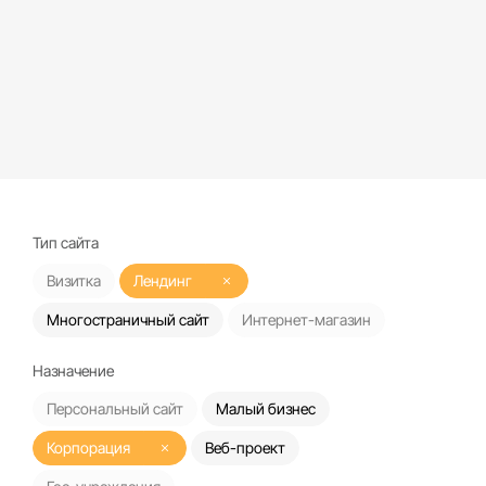
Тип сайта
Визитка
Лендинг
Многостраничный сайт
Интернет-магазин
Назначение
Персональный сайт
Малый бизнес
Корпорация
Веб-проект