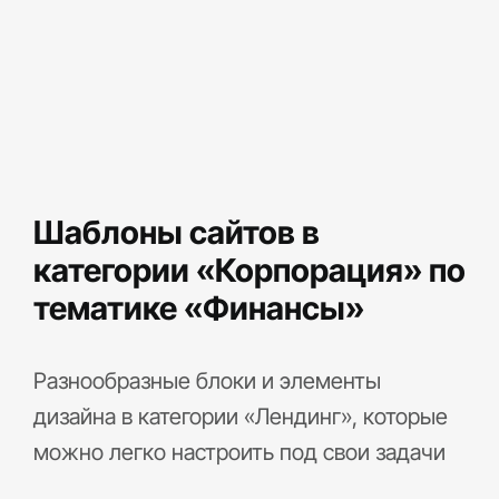
Шаблоны сайтов в
категории «Корпорация» по
тематике «Финансы»
Разнообразные блоки и элементы
дизайна в категории «Лендинг», которые
можно легко настроить под свои задачи