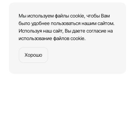
Мы используем файлы cookie, чтобы Вам
было удобнее пользоваться нашим сайтом.
Используя наш сайт, Вы даете согласие на
использование файлов cookie.
Хорошо
Платформа
для создания веб-сайтов и приложений
Создать сайт