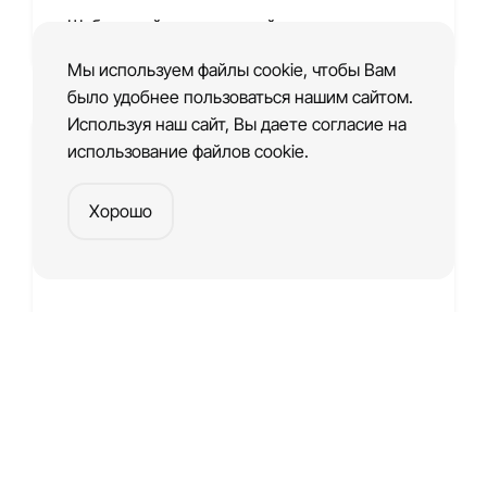
Шаблон сайта спортивной секции
Мы используем файлы cookie, чтобы Вам
было удобнее пользоваться нашим сайтом.
Используя наш сайт, Вы даете согласие на
использование файлов cookie.
Хорошо
Шаблон сайта детского сада