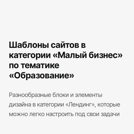
Шаблоны сайтов в
категории «Малый бизнес»
по тематике
«Образование»
Разнообразные блоки и элементы
дизайна в категории «Лендинг», которые
можно легко настроить под свои задачи