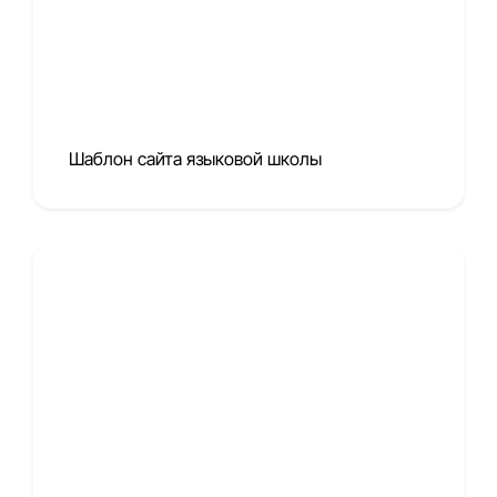
Шаблон сайта языковой школы