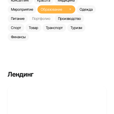
Консалтинг
Красота
Медицина
Мероприятие
Образование
Одежда
Питание
Портфолио
Производство
Спорт
Товар
Транспорт
Туризм
Финансы
Лендинг