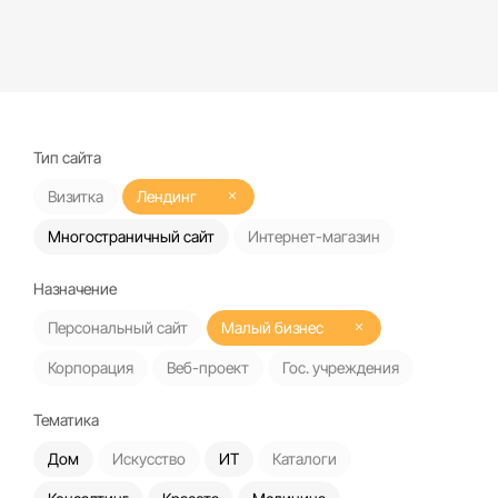
Тип сайта
Визитка
Лендинг
Многостраничный сайт
Интернет-магазин
Назначение
Персональный сайт
Малый бизнес
Корпорация
Веб-проект
Гос. учреждения
Тематика
Дом
Искусство
ИТ
Каталоги